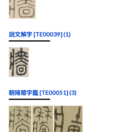
説文解字 [TE00039] (1)
朝陽閣字鑑 [TE00051] (3)