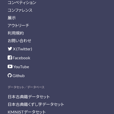
コンペティション
コンファレンス
展示
アウトリーチ
利用規約
お問い合わせ
X (Twitter)
Facebook
YouTube
Github
データセット／データベース
日本古典籍データセット
日本古典籍くずし字データセット
KMNISTデータセット