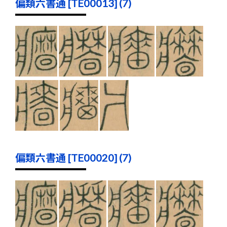
偏類六書通 [TE00013] (7)
偏類六書通 [TE00020] (7)