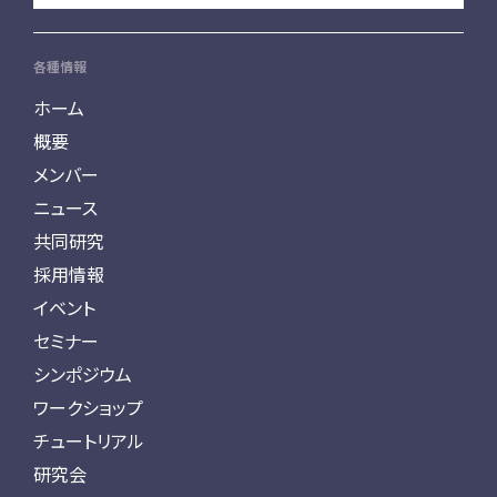
各種情報
ホーム
概要
メンバー
ニュース
共同研究
採用情報
イベント
セミナー
シンポジウム
ワークショップ
チュートリアル
研究会