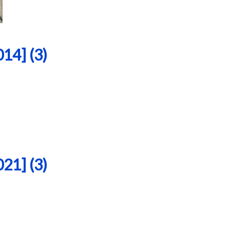
4] (3)
1] (3)