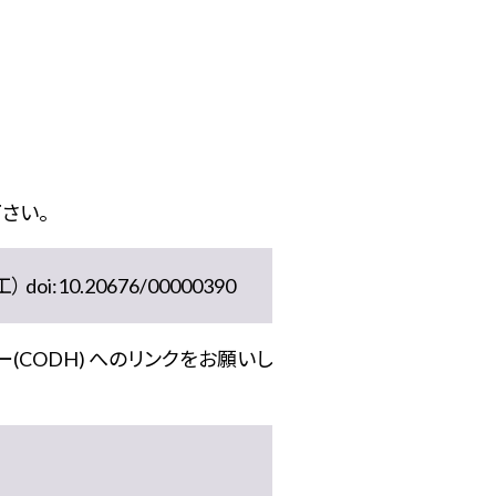
さい。
10.20676/00000390
(CODH) へのリンクをお願いし