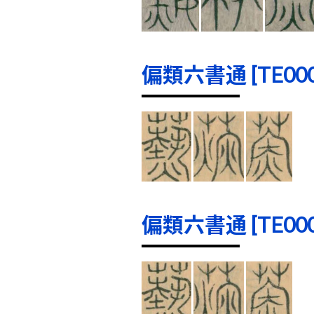
偏類六書通 [TE0001
偏類六書通 [TE0002