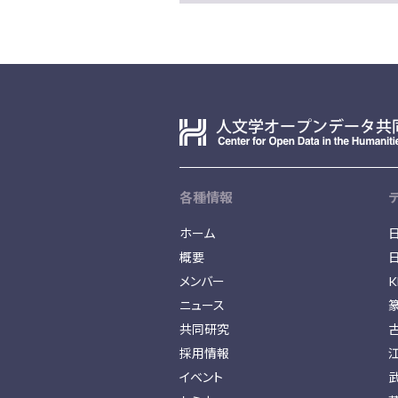
各種情報
ホーム
概要
メンバー
K
ニュース
共同研究
採用情報
イベント