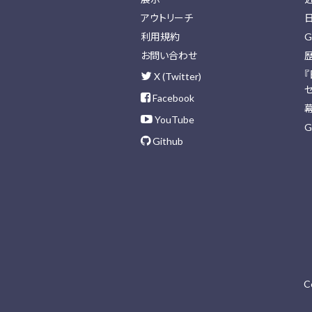
アウトリーチ
利用規約
G
お問い合わせ
X (Twitter)
Facebook
YouTube
G
Github
C