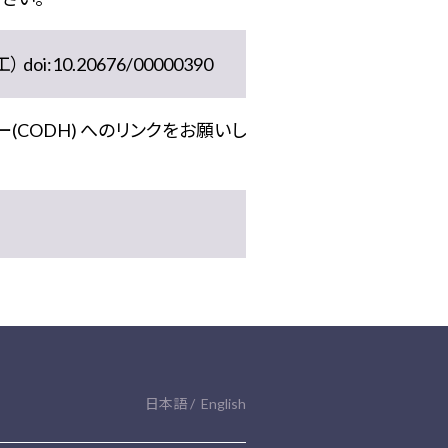
10.20676/00000390
(CODH) へのリンクをお願いし
日本語
English