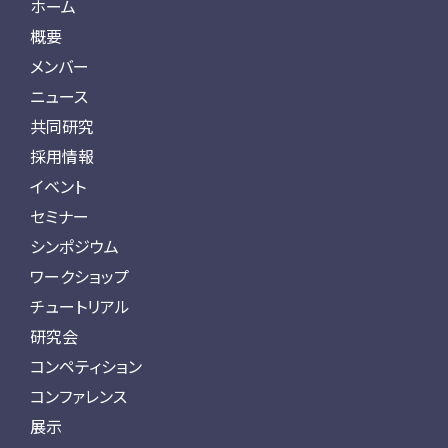
ホーム
概要
メンバー
ニュース
共同研究
採用情報
イベント
セミナー
シンポジウム
ワークショップ
チュートリアル
研究会
コンペティション
コンファレンス
展示