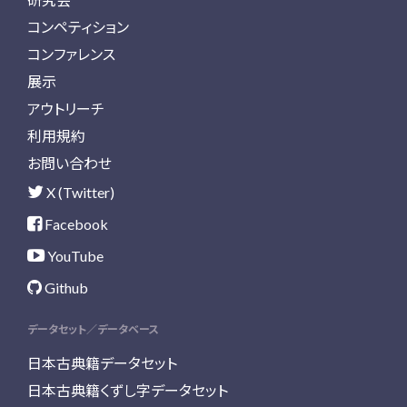
コンペティション
コンファレンス
展示
アウトリーチ
利用規約
お問い合わせ
X (Twitter)
Facebook
YouTube
Github
データセット／データベース
日本古典籍データセット
日本古典籍くずし字データセット