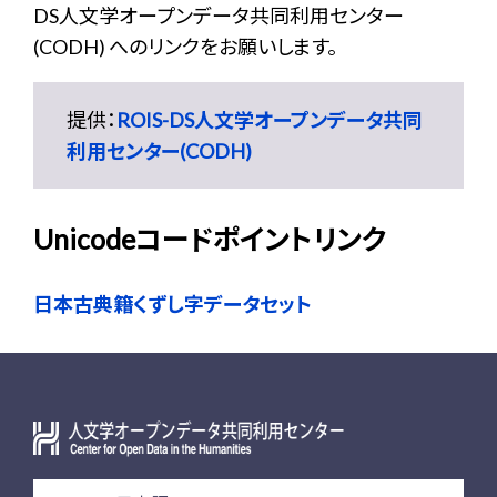
DS人文学オープンデータ共同利用センター
(CODH) へのリンクをお願いします。
提供：
ROIS-DS人文学オープンデータ共同
利用センター(CODH)
Unicodeコードポイントリンク
日本古典籍くずし字データセット