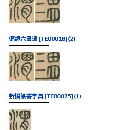
偏類六書通 [TE00018] (2)
新撰篆書字典 [TE00025] (1)