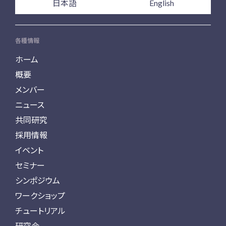
日本語
English
各種情報
ホーム
概要
メンバー
ニュース
共同研究
採用情報
イベント
セミナー
シンポジウム
ワークショップ
チュートリアル
研究会