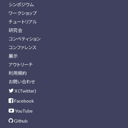
シンポジウム
ワークショップ
チュートリアル
研究会
コンペティション
コンファレンス
展示
アウトリーチ
利用規約
お問い合わせ
X (Twitter)
Facebook
YouTube
Github