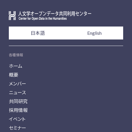
日本語
English
各種情報
ホーム
概要
メンバー
ニュース
共同研究
採用情報
イベント
セミナー