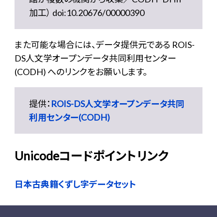
加工） doi:10.20676/00000390
また可能な場合には、データ提供元である ROIS-
DS人文学オープンデータ共同利用センター
(CODH) へのリンクをお願いします。
提供：
ROIS-DS人文学オープンデータ共同
利用センター(CODH)
Unicodeコードポイントリンク
日本古典籍くずし字データセット