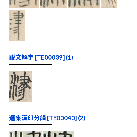
説文解字 [TE00039] (1)
選集漢印分韻 [TE00040] (2)