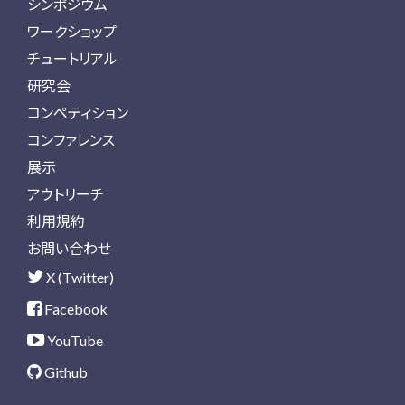
シンポジウム
ワークショップ
チュートリアル
研究会
コンペティション
コンファレンス
展示
アウトリーチ
利用規約
お問い合わせ
X (Twitter)
Facebook
YouTube
Github