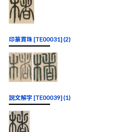
印篆貫珠 [TE00031] (2)
説文解字 [TE00039] (1)