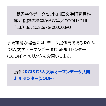
『篆書字体データセット』 （国文学研究資料
館が複数の機関から収集／CODH・DHII
加工） doi:10.20676/00000390
また可能な場合には、データ提供元である ROIS-
DS人文学オープンデータ共同利用センター
(CODH) へのリンクをお願いします。
提供：
ROIS-DS人文学オープンデータ共同
利用センター(CODH)