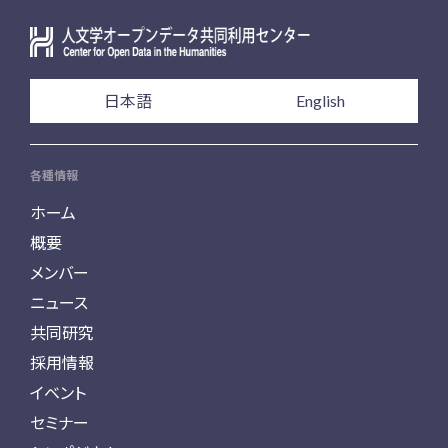
日本語
English
各種情報
ホーム
概要
メンバー
ニュース
共同研究
採用情報
イベント
セミナー