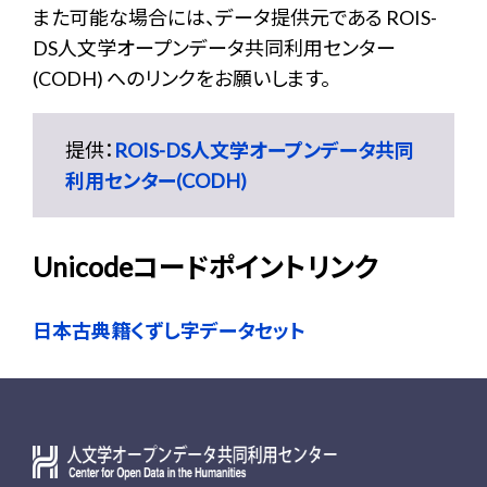
また可能な場合には、データ提供元である ROIS-
DS人文学オープンデータ共同利用センター
(CODH) へのリンクをお願いします。
提供：
ROIS-DS人文学オープンデータ共同
利用センター(CODH)
Unicodeコードポイントリンク
日本古典籍くずし字データセット