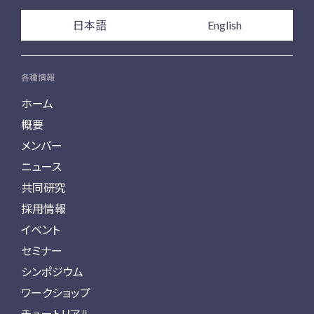
日本語
English
各種情報
ホーム
概要
メンバー
ニュース
共同研究
採用情報
イベント
セミナー
シンポジウム
ワークショップ
チュートリアル