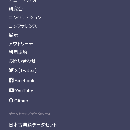
研究会
コンペティション
コンファレンス
展示
アウトリーチ
利用規約
お問い合わせ
X (Twitter)
Facebook
YouTube
Github
データセット／データベース
日本古典籍データセット