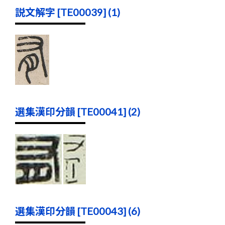
説文解字 [TE00039] (1)
選集漢印分韻 [TE00041] (2)
選集漢印分韻 [TE00043] (6)