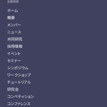
各種情報
ホーム
概要
メンバー
ニュース
共同研究
採用情報
イベント
セミナー
シンポジウム
ワークショップ
チュートリアル
研究会
コンペティション
コンファレンス