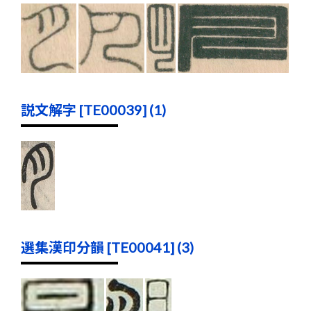
説文解字 [TE00039] (1)
選集漢印分韻 [TE00041] (3)