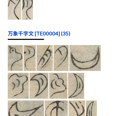
万象千字文 [TE00004] (35)