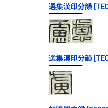
選集漢印分韻 [TE000
選集漢印分韻 [TE000