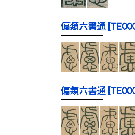
偏類六書通 [TE0001
偏類六書通 [TE0001