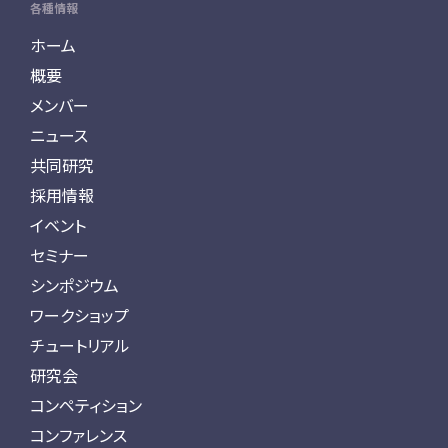
各種情報
ホーム
概要
メンバー
ニュース
共同研究
採用情報
イベント
セミナー
シンポジウム
ワークショップ
チュートリアル
研究会
コンペティション
コンファレンス