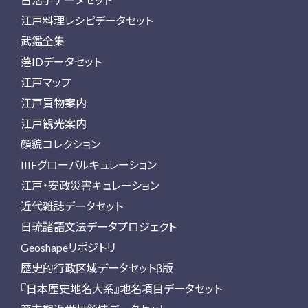
江戸料理レシピデータセット
武鑑全集
藩IDデータセット
江戸マップ
江戸買物案内
江戸観光案内
顔貌コレクション
IIIFグローバルキュレーション
江戸・安政災害キュレーション
近代雑誌データセット
日琉諸語文法データプロジェクト
Geoshapeリポジトリ
歴史的行政区域データセットβ版
『日本歴史地名大系』地名項目データセット