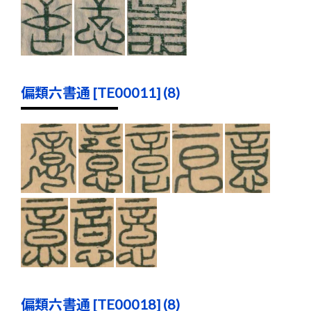
偏類六書通 [TE00011] (8)
偏類六書通 [TE00018] (8)