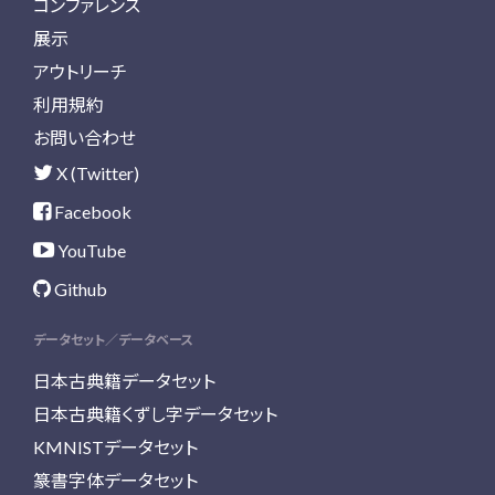
コンファレンス
展示
アウトリーチ
利用規約
お問い合わせ
X (Twitter)
Facebook
YouTube
Github
データセット／データベース
日本古典籍データセット
日本古典籍くずし字データセット
KMNISTデータセット
篆書字体データセット