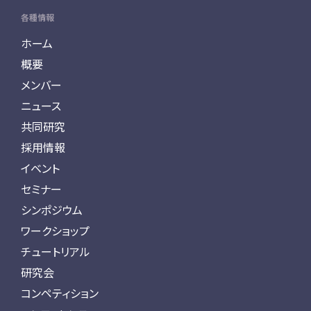
各種情報
ホーム
概要
メンバー
ニュース
共同研究
採用情報
イベント
セミナー
シンポジウム
ワークショップ
チュートリアル
研究会
コンペティション