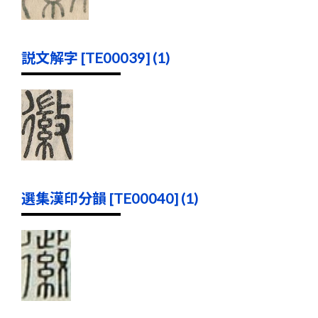
説文解字 [TE00039] (1)
選集漢印分韻 [TE00040] (1)