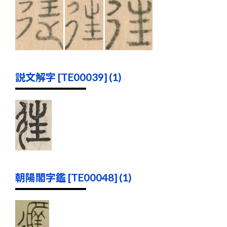
説文解字 [TE00039] (1)
朝陽閣字鑑 [TE00048] (1)