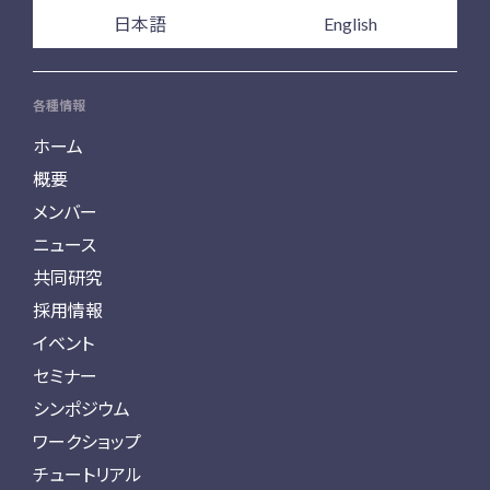
日本語
English
各種情報
ホーム
概要
メンバー
ニュース
共同研究
採用情報
イベント
セミナー
シンポジウム
ワークショップ
チュートリアル