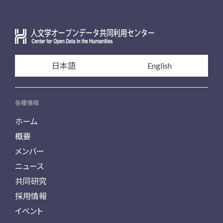
日本語
English
各種情報
ホーム
概要
メンバー
ニュース
共同研究
採用情報
イベント