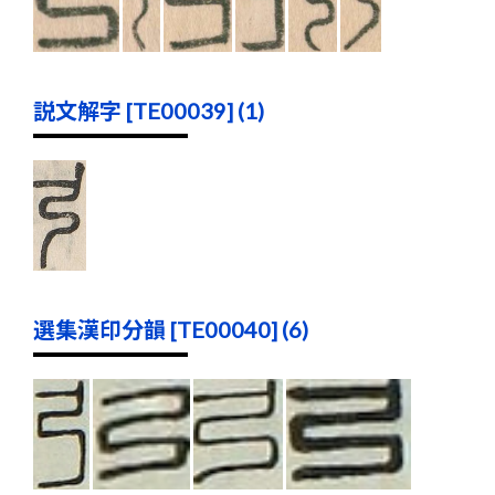
説文解字 [TE00039] (1)
選集漢印分韻 [TE00040] (6)