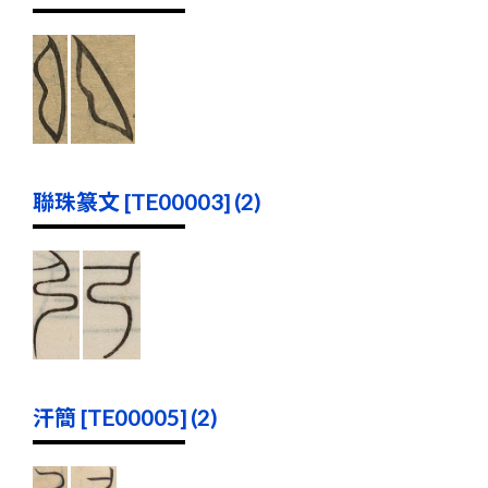
聯珠篆文 [TE00003] (2)
汗簡 [TE00005] (2)