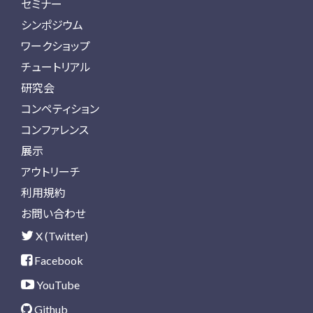
セミナー
シンポジウム
ワークショップ
チュートリアル
研究会
コンペティション
コンファレンス
展示
アウトリーチ
利用規約
お問い合わせ
X (Twitter)
Facebook
YouTube
Github