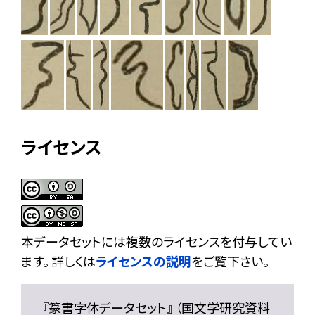
ライセンス
本データセットには複数のライセンスを付与してい
ます。 詳しくは
ライセンスの説明
をご覧下さい。
『篆書字体データセット』 （国文学研究資料