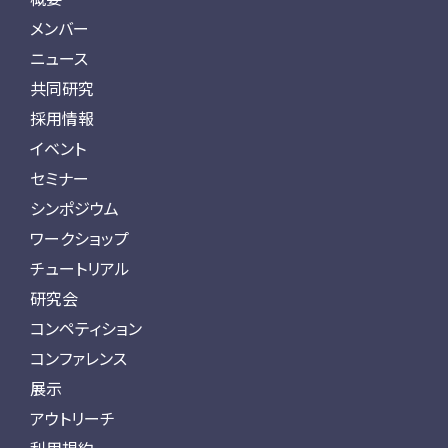
メンバー
ニュース
共同研究
採用情報
イベント
セミナー
シンポジウム
ワークショップ
チュートリアル
研究会
コンペティション
コンファレンス
展示
アウトリーチ