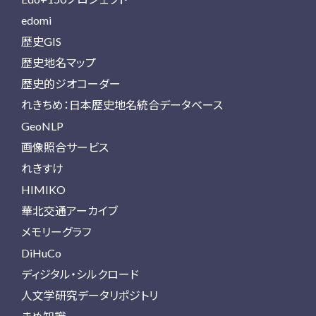
edomi
歴史GIS
歴史地名マップ
歴史的ジオコーダー
れきちめ：日本歴史地名統合データベース
GeoNLP
画像照合サービス
れきすけ
HIMIKO
華北交通アーカイブ
メモリーグラフ
DiHuCo
ディジタル・シルクロード
人文学研究データリポジトリ