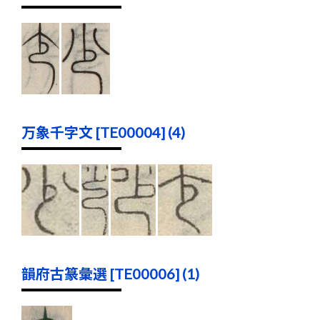
万象千字文 [TE00004] (4)
韻府古篆彙選 [TE00006] (1)