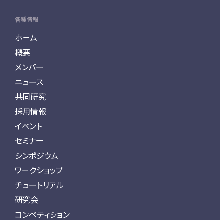
各種情報
ホーム
概要
メンバー
ニュース
共同研究
採用情報
イベント
セミナー
シンポジウム
ワークショップ
チュートリアル
研究会
コンペティション