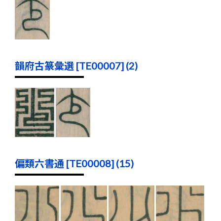
韻府古篆彙選 [TE00007] (2)
偏類六書通 [TE00008] (15)