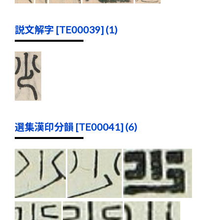
説文解字 [TE00039] (1)
選集漢印分韻 [TE00041] (6)