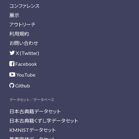
コンファレンス
展示
アウトリーチ
利用規約
お問い合わせ
X (Twitter)
Facebook
YouTube
Github
データセット／データベース
日本古典籍データセット
日本古典籍くずし字データセット
KMNISTデータセット