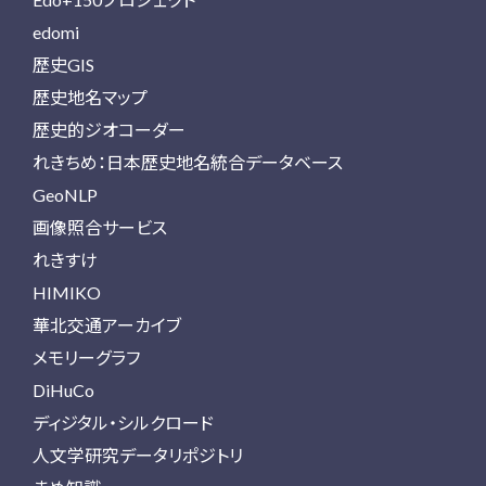
edomi
歴史GIS
歴史地名マップ
歴史的ジオコーダー
れきちめ：日本歴史地名統合データベース
GeoNLP
画像照合サービス
れきすけ
HIMIKO
華北交通アーカイブ
メモリーグラフ
DiHuCo
ディジタル・シルクロード
人文学研究データリポジトリ