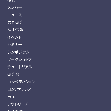
メンバー
ニュース
共同研究
採用情報
イベント
セミナー
シンポジウム
ワークショップ
チュートリアル
研究会
コンペティション
コンファレンス
展示
アウトリーチ