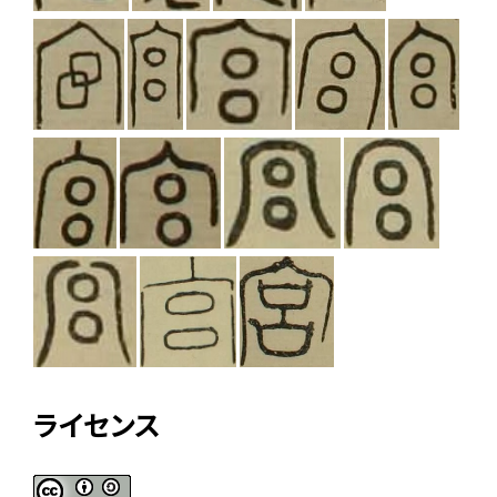
ライセンス