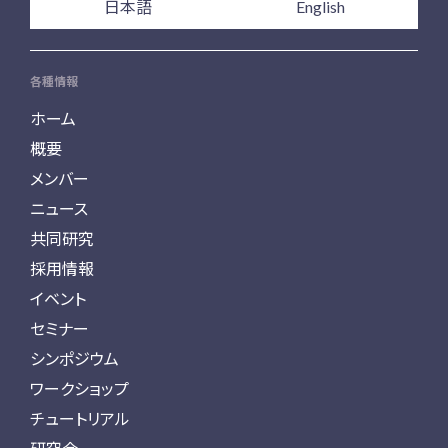
日本語
English
各種情報
ホーム
概要
メンバー
ニュース
共同研究
採用情報
イベント
セミナー
シンポジウム
ワークショップ
チュートリアル