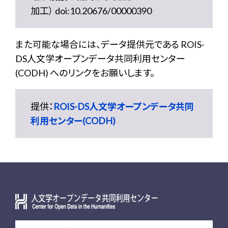
加工） doi:10.20676/00000390
また可能な場合には、データ提供元である ROIS-
DS人文学オープンデータ共同利用センター
(CODH) へのリンクをお願いします。
提供：
ROIS-DS人文学オープンデータ共同
利用センター(CODH)