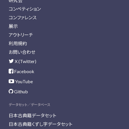
研究会
コンペティション
コンファレンス
展示
アウトリーチ
利用規約
お問い合わせ
X (Twitter)
Facebook
YouTube
Github
データセット／データベース
日本古典籍データセット
日本古典籍くずし字データセット