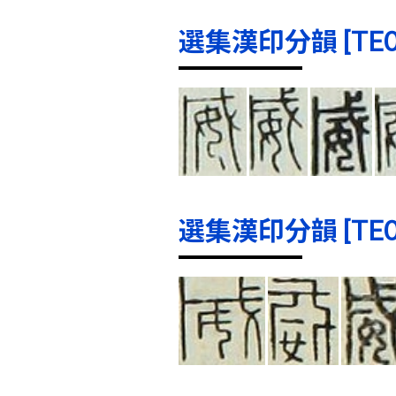
選集漢印分韻 [TE000
選集漢印分韻 [TE000