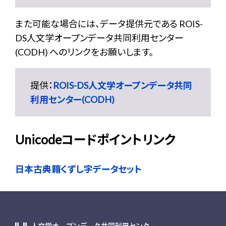
また可能な場合には、データ提供元である ROIS-
DS人文学オープンデータ共同利用センター
(CODH) へのリンクをお願いします。
提供：
ROIS-DS人文学オープンデータ共同
利用センター(CODH)
Unicodeコードポイントリンク
日本古典籍くずし字データセット