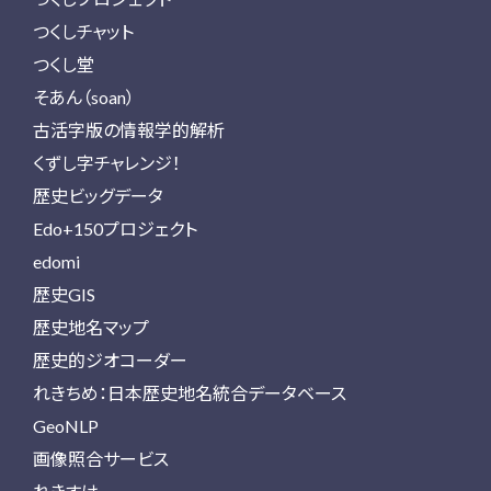
つくしチャット
つくし堂
そあん（soan）
古活字版の情報学的解析
くずし字チャレンジ！
歴史ビッグデータ
Edo+150プロジェクト
edomi
歴史GIS
歴史地名マップ
歴史的ジオコーダー
れきちめ：日本歴史地名統合データベース
GeoNLP
画像照合サービス