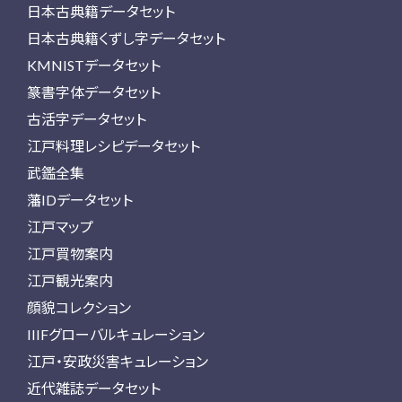
日本古典籍データセット
日本古典籍くずし字データセット
KMNISTデータセット
篆書字体データセット
古活字データセット
江戸料理レシピデータセット
武鑑全集
藩IDデータセット
江戸マップ
江戸買物案内
江戸観光案内
顔貌コレクション
IIIFグローバルキュレーション
江戸・安政災害キュレーション
近代雑誌データセット