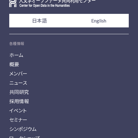
日本語
English
各種情報
ホーム
概要
メンバー
ニュース
共同研究
採用情報
イベント
セミナー
シンポジウム