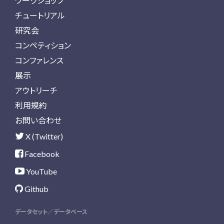
ワークショップ
チュートリアル
研究会
コンペティション
コンファレンス
展示
アウトリーチ
利用規約
お問い合わせ
X (Twitter)
Facebook
YouTube
Github
データセット／データベース