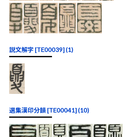
説文解字 [TE00039] (1)
選集漢印分韻 [TE00041] (10)