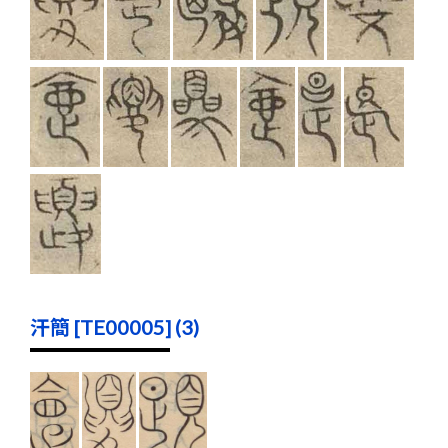
汗簡 [TE00005] (3)