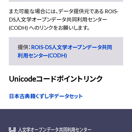
また可能な場合には、データ提供元である ROIS-
DS人文学オープンデータ共同利用センター
(CODH) へのリンクをお願いします。
提供：
ROIS-DS人文学オープンデータ共同
利用センター(CODH)
Unicodeコードポイントリンク
日本古典籍くずし字データセット