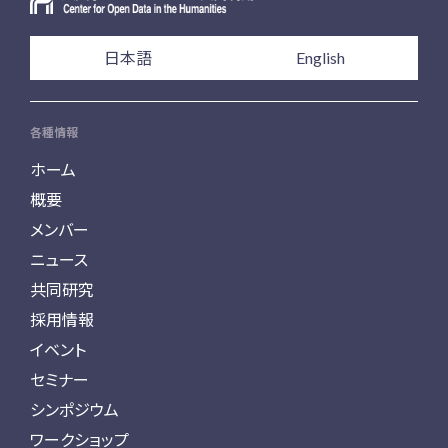
日本語
English
各種情報
ホーム
概要
メンバー
ニュース
共同研究
採用情報
イベント
セミナー
シンポジウム
ワークショップ