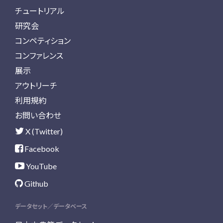
チュートリアル
研究会
コンペティション
コンファレンス
展示
アウトリーチ
利用規約
お問い合わせ
X (Twitter)
Facebook
YouTube
Github
データセット／データベース