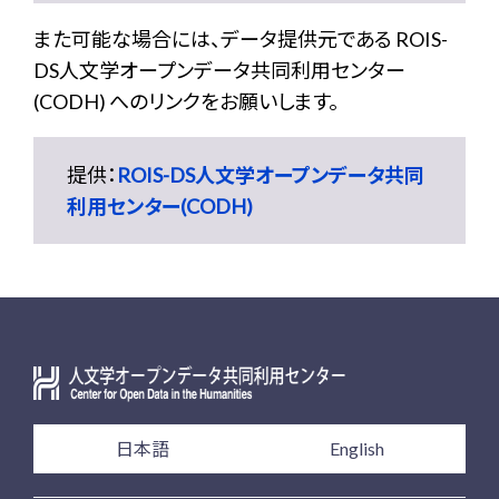
また可能な場合には、データ提供元である ROIS-
DS人文学オープンデータ共同利用センター
(CODH) へのリンクをお願いします。
提供：
ROIS-DS人文学オープンデータ共同
利用センター(CODH)
日本語
English