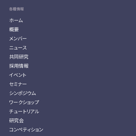
各種情報
ホーム
概要
メンバー
ニュース
共同研究
採用情報
イベント
セミナー
シンポジウム
ワークショップ
チュートリアル
研究会
コンペティション