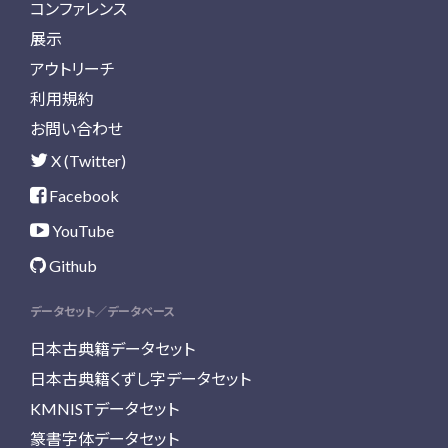
コンファレンス
展示
アウトリーチ
利用規約
お問い合わせ
X (Twitter)
Facebook
YouTube
Github
データセット／データベース
日本古典籍データセット
日本古典籍くずし字データセット
KMNISTデータセット
篆書字体データセット