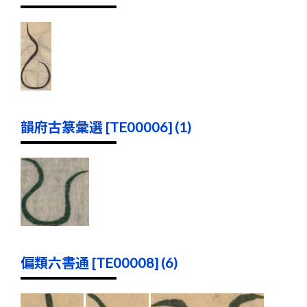
韻府古篆彙選 [TE00006] (1)
偏類六書通 [TE00008] (6)