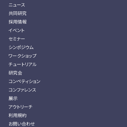
ニュース
共同研究
採用情報
イベント
セミナー
シンポジウム
ワークショップ
チュートリアル
研究会
コンペティション
コンファレンス
展示
アウトリーチ
利用規約
お問い合わせ