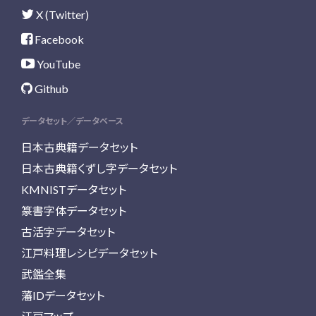
X (Twitter)
Facebook
YouTube
Github
データセット／データベース
日本古典籍データセット
日本古典籍くずし字データセット
KMNISTデータセット
篆書字体データセット
古活字データセット
江戸料理レシピデータセット
武鑑全集
藩IDデータセット