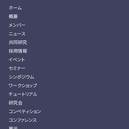
ホーム
概要
メンバー
ニュース
共同研究
採用情報
イベント
セミナー
シンポジウム
ワークショップ
チュートリアル
研究会
コンペティション
コンファレンス
展示