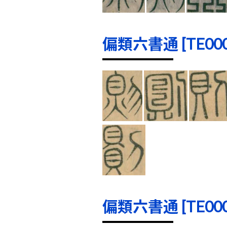
偏類六書通 [TE0000
偏類六書通 [TE0001