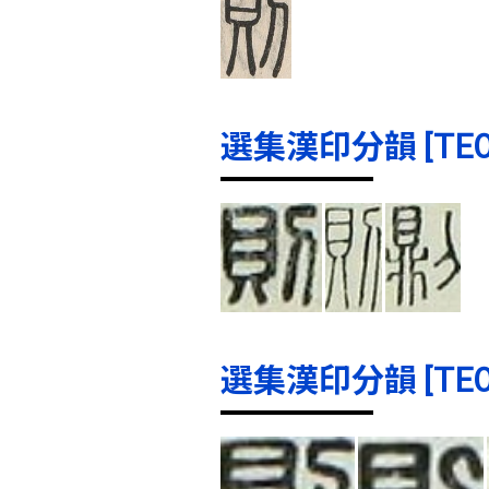
選集漢印分韻 [TE000
選集漢印分韻 [TE000