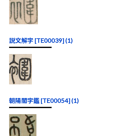
説文解字 [TE00039] (1)
朝陽閣字鑑 [TE00054] (1)