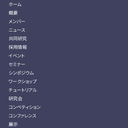
ホーム
概要
メンバー
ニュース
共同研究
採用情報
イベント
セミナー
シンポジウム
ワークショップ
チュートリアル
研究会
コンペティション
コンファレンス
展示