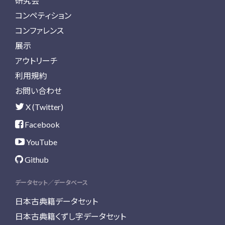
研究会
コンペティション
コンファレンス
展示
アウトリーチ
利用規約
お問い合わせ
X (Twitter)
Facebook
YouTube
Github
データセット／データベース
日本古典籍データセット
日本古典籍くずし字データセット