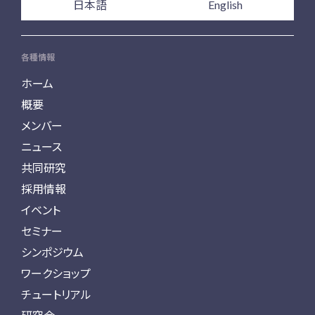
日本語
English
各種情報
ホーム
概要
メンバー
ニュース
共同研究
採用情報
イベント
セミナー
シンポジウム
ワークショップ
チュートリアル