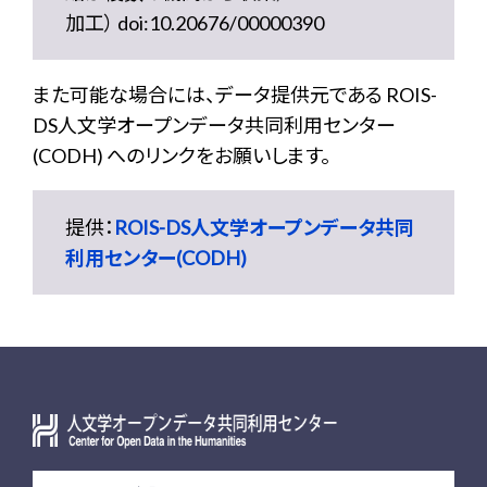
加工） doi:10.20676/00000390
また可能な場合には、データ提供元である ROIS-
DS人文学オープンデータ共同利用センター
(CODH) へのリンクをお願いします。
提供：
ROIS-DS人文学オープンデータ共同
利用センター(CODH)