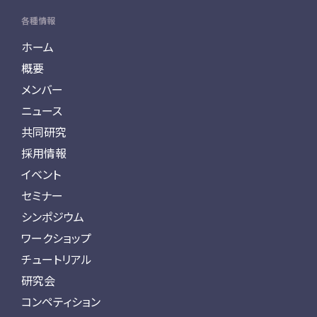
各種情報
ホーム
概要
メンバー
ニュース
共同研究
採用情報
イベント
セミナー
シンポジウム
ワークショップ
チュートリアル
研究会
コンペティション