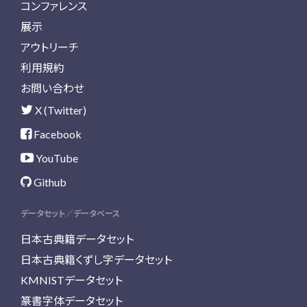
コンファレンス
展示
アウトリーチ
利用規約
お問い合わせ
X (Twitter)
Facebook
YouTube
Github
データセット／データベース
日本古典籍データセット
日本古典籍くずし字データセット
KMNISTデータセット
篆書字体データセット