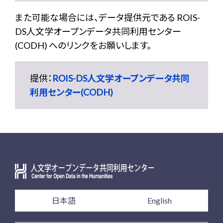
また可能な場合には、データ提供元である ROIS-
DS人文学オープンデータ共同利用センター
(CODH) へのリンクをお願いします。
提供：
ROIS-DS人文学オープンデータ共同
利用センター(CODH)
日本語
English