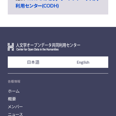
利用センター(CODH)
日本語
English
各種情報
ホーム
概要
メンバー
ニュース