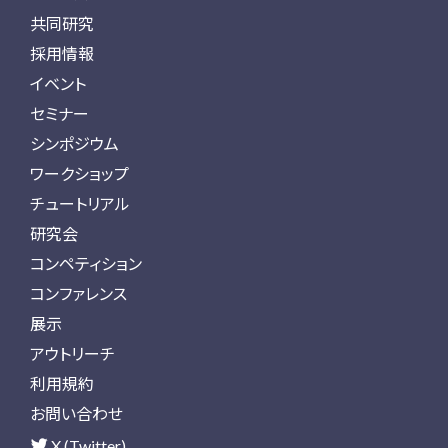
共同研究
採用情報
イベント
セミナー
シンポジウム
ワークショップ
チュートリアル
研究会
コンペティション
コンファレンス
展示
アウトリーチ
利用規約
お問い合わせ
X (Twitter)