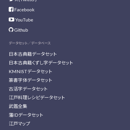
Facebook
YouTube
Github
データセット／データベース
日本古典籍データセット
日本古典籍くずし字データセット
KMNISTデータセット
篆書字体データセット
古活字データセット
江戸料理レシピデータセット
武鑑全集
藩IDデータセット
江戸マップ