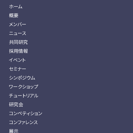
ホーム
概要
メンバー
ニュース
共同研究
採用情報
イベント
セミナー
シンポジウム
ワークショップ
チュートリアル
研究会
コンペティション
コンファレンス
展示