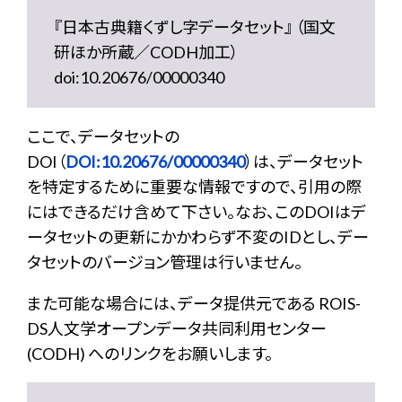
『日本古典籍くずし字データセット』 （国文
研ほか所蔵／CODH加工）
doi:10.20676/00000340
ここで、データセットの
DOI（
DOI:10.20676/00000340
）は、データセット
を特定するために重要な情報ですので、引用の際
にはできるだけ含めて下さい。なお、このDOIはデ
ータセットの更新にかかわらず不変のIDとし、デー
タセットのバージョン管理は行いません。
また可能な場合には、データ提供元である ROIS-
DS人文学オープンデータ共同利用センター
(CODH) へのリンクをお願いします。