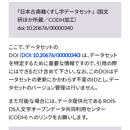
『日本古典籍くずし字データセット』 （国文
研ほか所蔵／CODH加工）
doi:10.20676/00000340
ここで、データセットの
DOI（
DOI:10.20676/00000340
）は、データセット
を特定するために重要な情報ですので、引用の際
にはできるだけ含めて下さい。なお、このDOIはデ
ータセットの更新にかかわらず不変のIDとし、デー
タセットのバージョン管理は行いません。
また可能な場合には、データ提供元である ROIS-
DS人文学オープンデータ共同利用センター
(CODH) へのリンクをお願いします。