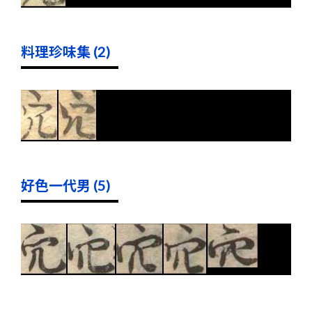
料理珍味集 (2)
好色一代男 (5)