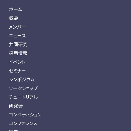
ホーム
概要
メンバー
ニュース
共同研究
採用情報
イベント
セミナー
シンポジウム
ワークショップ
チュートリアル
研究会
コンペティション
コンファレンス