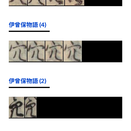
伊曾保物語 (4)
伊曾保物語 (2)