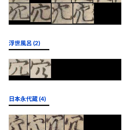
浮世風呂 (2)
日本永代蔵 (4)