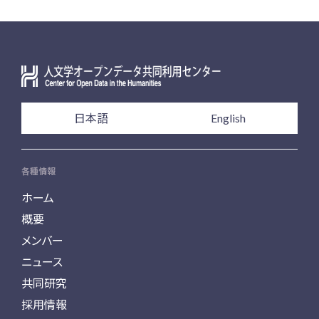
日本語
English
各種情報
ホーム
概要
メンバー
ニュース
共同研究
採用情報