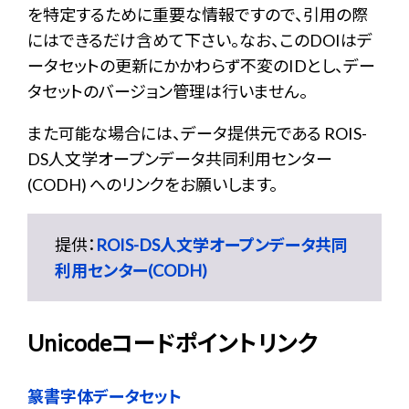
を特定するために重要な情報ですので、引用の際
にはできるだけ含めて下さい。なお、このDOIはデ
ータセットの更新にかかわらず不変のIDとし、デー
タセットのバージョン管理は行いません。
また可能な場合には、データ提供元である ROIS-
DS人文学オープンデータ共同利用センター
(CODH) へのリンクをお願いします。
提供：
ROIS-DS人文学オープンデータ共同
利用センター(CODH)
Unicodeコードポイントリンク
篆書字体データセット