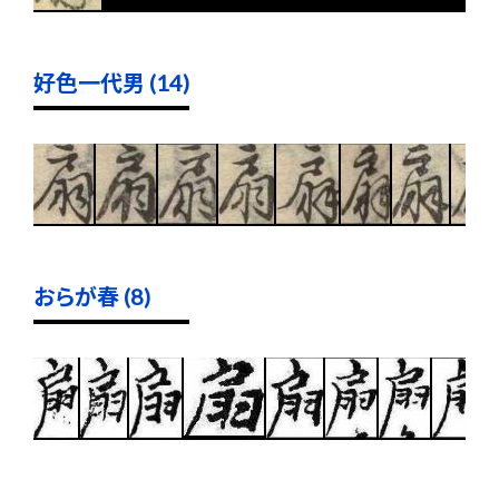
好色一代男 (14)
おらが春 (8)