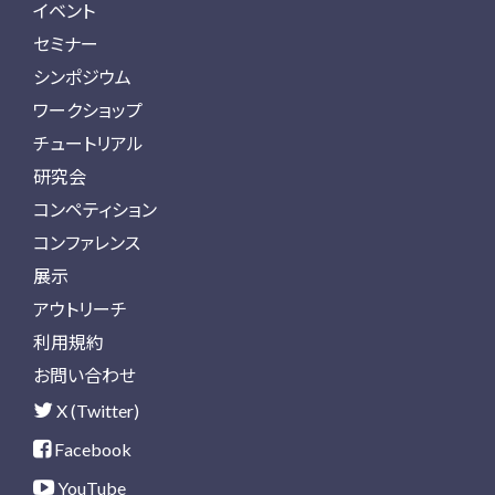
イベント
セミナー
シンポジウム
ワークショップ
チュートリアル
研究会
コンペティション
コンファレンス
展示
アウトリーチ
利用規約
お問い合わせ
X (Twitter)
Facebook
YouTube