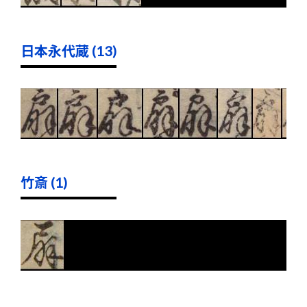
日本永代蔵 (13)
竹斎 (1)