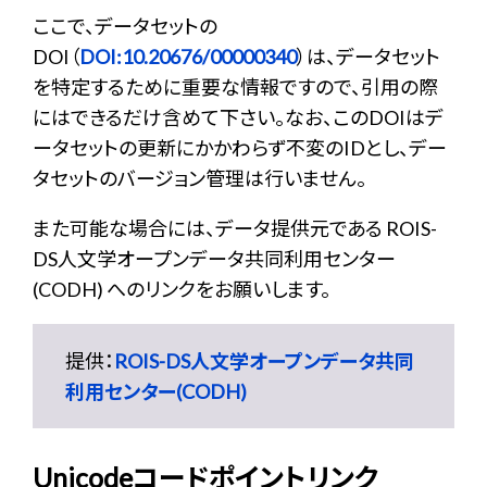
ここで、データセットの
DOI（
DOI:10.20676/00000340
）は、データセット
を特定するために重要な情報ですので、引用の際
にはできるだけ含めて下さい。なお、このDOIはデ
ータセットの更新にかかわらず不変のIDとし、デー
タセットのバージョン管理は行いません。
また可能な場合には、データ提供元である ROIS-
DS人文学オープンデータ共同利用センター
(CODH) へのリンクをお願いします。
提供：
ROIS-DS人文学オープンデータ共同
利用センター(CODH)
Unicodeコードポイントリンク