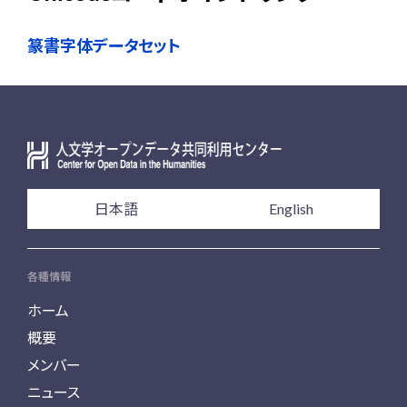
篆書字体データセット
日本語
English
各種情報
ホーム
概要
メンバー
ニュース