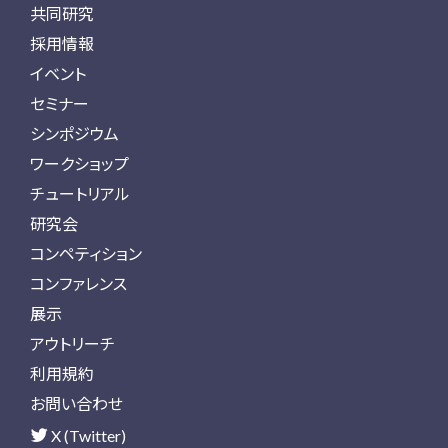
共同研究
採用情報
イベント
セミナー
シンポジウム
ワークショップ
チュートリアル
研究会
コンペティション
コンファレンス
展示
アウトリーチ
利用規約
お問い合わせ
X (Twitter)