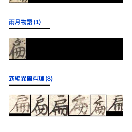
雨月物語 (1)
新編異国料理 (8)