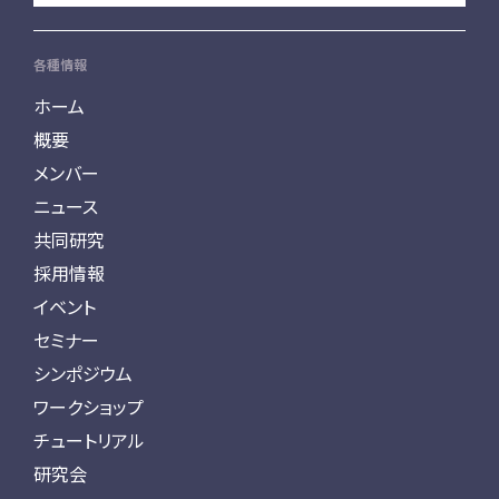
各種情報
ホーム
概要
メンバー
ニュース
共同研究
採用情報
イベント
セミナー
シンポジウム
ワークショップ
チュートリアル
研究会