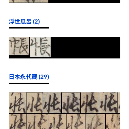
浮世風呂 (2)
日本永代蔵 (29)