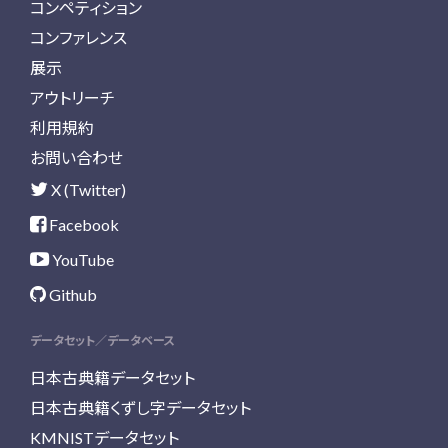
コンペティション
コンファレンス
展示
アウトリーチ
利用規約
お問い合わせ
X (Twitter)
Facebook
YouTube
Github
データセット／データベース
日本古典籍データセット
日本古典籍くずし字データセット
KMNISTデータセット