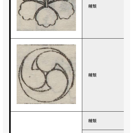
種類
種類
種類