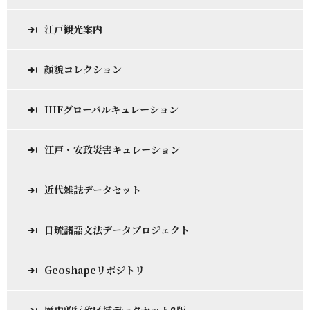
江戸観光案内
顔貌コレクション
IIIFグローバルキュレーション
江戸・安政災害キュレーション
近代雑誌データセット
日琉諸語文法データプロジェクト
Geoshapeリポジトリ