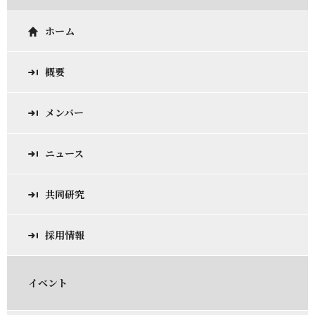
ホーム
概要
メンバー
ニュース
共同研究
採用情報
イベント