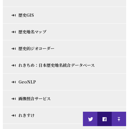
歴史GIS
歴史地名マップ
歴史的ジオコーダー
れきちめ：日本歴史地名統合データベース
GeoNLP
画像照合サービス
れきすけ