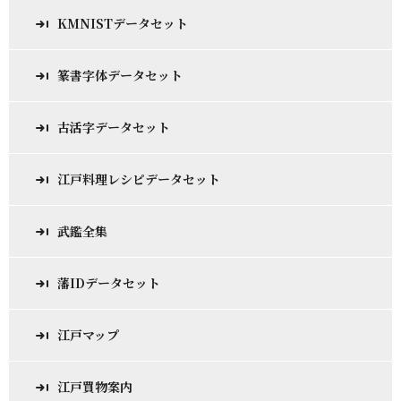
KMNISTデータセット
篆書字体データセット
古活字データセット
江戸料理レシピデータセット
武鑑全集
藩IDデータセット
江戸マップ
江戸買物案内