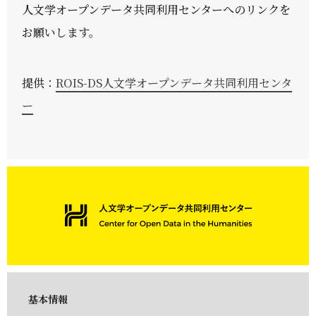
人文学オープンデータ共同利用センターへのリンクを
お願いします。
提供：
ROIS-DS人文学オープンデータ共同利用センタ
ー
基本情報