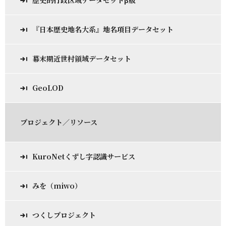
歴史的行政区域データセットβ版
『日本歴史地名大系』地名項目データセット
幕末期近世村領域データセット
GeoLOD
プロジェクト／リソース
KuroNetくずし字認識サービス
みを（miwo）
つくしプロジェクト