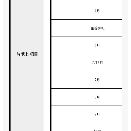
4月
在着御礼
6月
時献上 項目
7月6日
7月
8月
9月