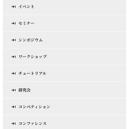
イベント
セミナー
シンポジウム
ワークショップ
チュートリアル
研究会
コンペティション
コンファレンス