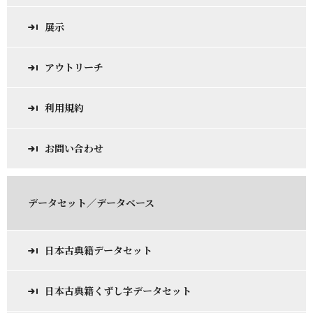
展示
アウトリーチ
利用規約
お問い合わせ
データセット／データベース
日本古典籍データセット
日本古典籍くずし字データセット