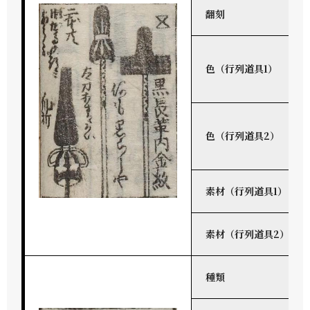
翻刻
色（行列道具1）
色（行列道具2）
素材（行列道具1）
素材（行列道具2）
種類