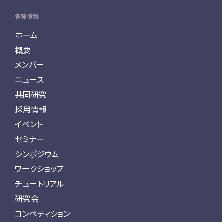
各種情報
ホーム
概要
メンバー
ニュース
共同研究
採用情報
イベント
セミナー
シンポジウム
ワークショップ
チュートリアル
研究会
コンペティション