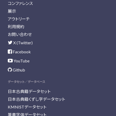
コンファレンス
展示
アウトリーチ
利用規約
お問い合わせ
X (Twitter)
Facebook
YouTube
Github
データセット／データベース
日本古典籍データセット
日本古典籍くずし字データセット
KMNISTデータセット
篆書字体データセット