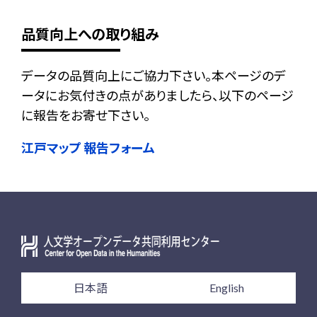
品質向上への取り組み
データの品質向上にご協力下さい。本ページのデ
ータにお気付きの点がありましたら、以下のページ
に報告をお寄せ下さい。
江戸マップ 報告フォーム
日本語
English