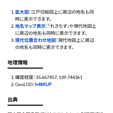
拡大図
：江戸切絵図上に周辺の地名も同
時に表示できます。
地名マップ表示
：「れきちず」や現代地図上
に周辺の地名も同時に表示できます。
現代位置合わせ地図
：現代地図上に周辺
の地名も同時に表示できます。
地理情報
緯度経度：35.667457, 139.744361
GeoLOD：
h48KUP
出典