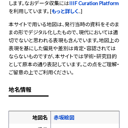
します。なおデータ収集には
IIIF Curation Platform
を利用しています。 [
もっと詳しく
..]
本サイトで用いる地図は、発行当時の資料をそのま
まの形でデジタル化したもので、現代においては適
切でないと思われる表現も含んでいます。地図上の
表現を基にした偏見や差別は肯定・容認されては
ならないものですが、本サイトでは学術・研究目的
として原本の通り表記しています。この点をご理解・
ご留意の上でご利用ください。
地名情報
地図名
赤坂絵図