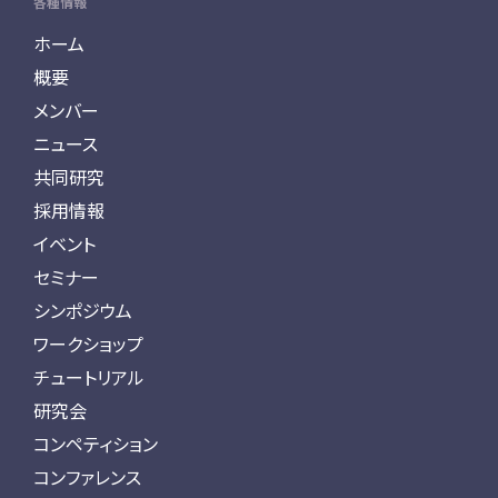
各種情報
ホーム
概要
メンバー
ニュース
共同研究
採用情報
イベント
セミナー
シンポジウム
ワークショップ
チュートリアル
研究会
コンペティション
コンファレンス