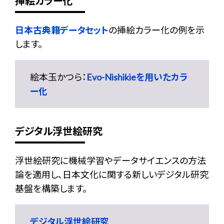
挿絵カラー化
日本古典籍データセット
の挿絵カラー化の例を示
します。
絵本玉かつら：
Evo-Nishikieを用いたカラ
ー化
デジタル浮世絵研究
浮世絵研究に機械学習やデータサイエンスの方法
論を適用し、日本文化に関する新しいデジタル研究
基盤を構築します。
デジタル浮世絵研究