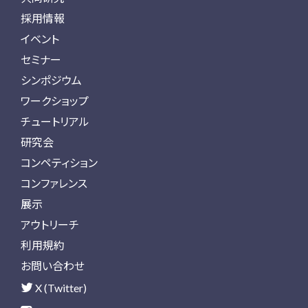
採用情報
イベント
セミナー
シンポジウム
ワークショップ
チュートリアル
研究会
コンペティション
コンファレンス
展示
アウトリーチ
利用規約
お問い合わせ
X (Twitter)