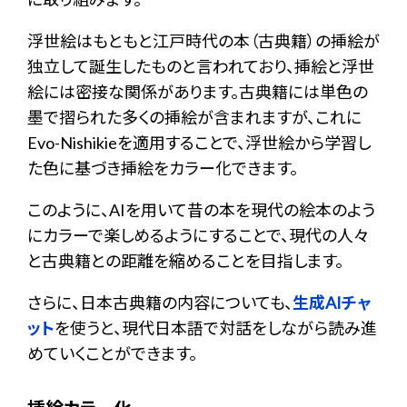
浮世絵はもともと江戸時代の本（古典籍）の挿絵が
独立して誕生したものと言われており、挿絵と浮世
絵には密接な関係があります。古典籍には単色の
墨で摺られた多くの挿絵が含まれますが、これに
Evo-Nishikieを適用することで、浮世絵から学習し
た色に基づき挿絵をカラー化できます。
このように、AIを用いて昔の本を現代の絵本のよう
にカラーで楽しめるようにすることで、現代の人々
と古典籍との距離を縮めることを目指します。
さらに、日本古典籍の内容についても、
生成AIチャ
ット
を使うと、現代日本語で対話をしながら読み進
めていくことができます。