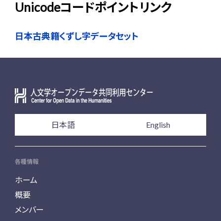
Unicodeコードポイントリンク
日本古典籍くずし字データセット
日本語
English
各種情報
ホーム
概要
メンバー