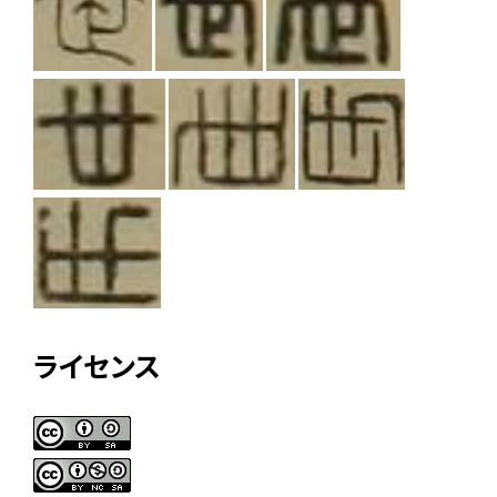
ライセンス