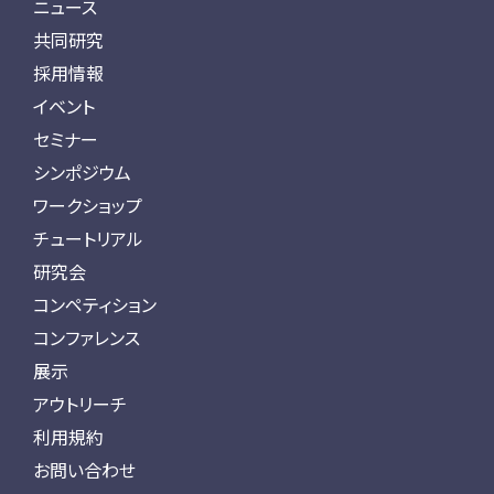
ニュース
共同研究
採用情報
イベント
セミナー
シンポジウム
ワークショップ
チュートリアル
研究会
コンペティション
コンファレンス
展示
アウトリーチ
利用規約
お問い合わせ