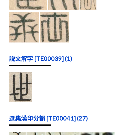
説文解字 [TE00039] (1)
選集漢印分韻 [TE00041] (27)