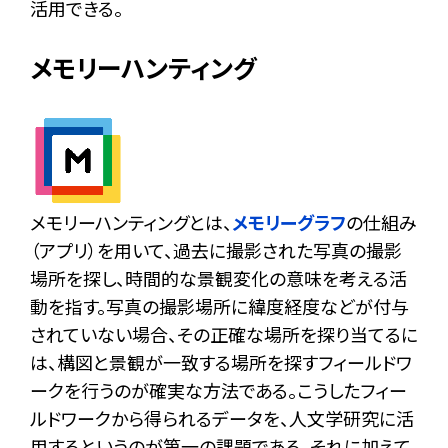
活用できる。
メモリーハンティング
メモリーハンティングとは、
メモリーグラフ
の仕組み
（アプリ）を用いて、過去に撮影された写真の撮影
場所を探し、時間的な景観変化の意味を考える活
動を指す。写真の撮影場所に緯度経度などが付与
されていない場合、その正確な場所を探り当てるに
は、構図と景観が一致する場所を探すフィールドワ
ークを行うのが確実な方法である。こうしたフィー
ルドワークから得られるデータを、人文学研究に活
用するというのが第一の課題である。それに加えて