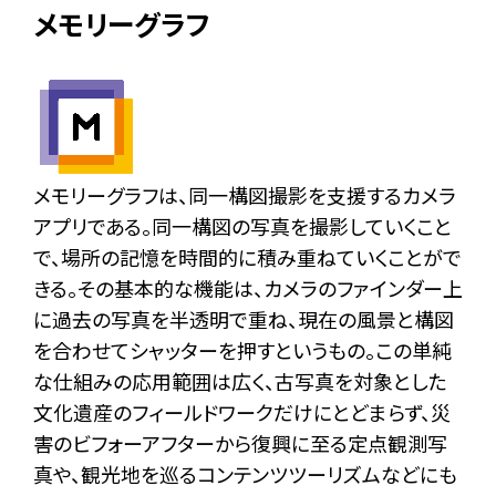
メモリーグラフ
メモリーグラフは、同一構図撮影を支援するカメラ
アプリである。同一構図の写真を撮影していくこと
で、場所の記憶を時間的に積み重ねていくことがで
きる。その基本的な機能は、カメラのファインダー上
に過去の写真を半透明で重ね、現在の風景と構図
を合わせてシャッターを押すというもの。この単純
な仕組みの応用範囲は広く、古写真を対象とした
文化遺産のフィールドワークだけにとどまらず、災
害のビフォーアフターから復興に至る定点観測写
真や、観光地を巡るコンテンツツーリズムなどにも