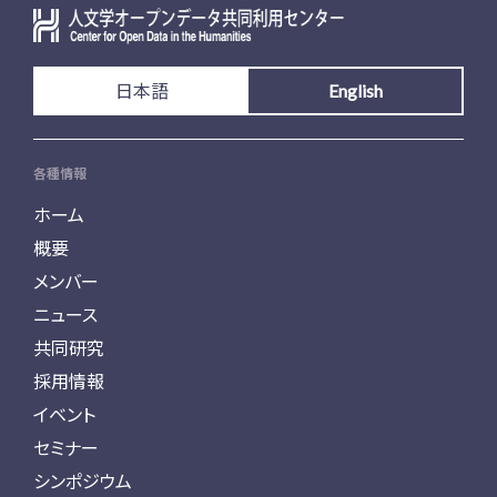
日本語
English
各種情報
ホーム
概要
メンバー
ニュース
共同研究
採用情報
イベント
セミナー
シンポジウム