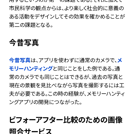
市民科学の観点からは、より楽しく社会的に意義の
ある活動をデザインしてその効果を確かめることが
第二の課題となる。
今昔写真
今昔写真
は、アプリを使わずに通常のカメラで、
メ
モリーハンティング
と同じことをした例である。通
常のカメラでも同じことはできるが、過去の写真と
現在の景観を見比べながら写真を撮影するには工
夫が必要である。この時の経験が、メモリーハンティ
ングアプリの開発につながった。
ビフォーアフター比較のための画像
照合サービス