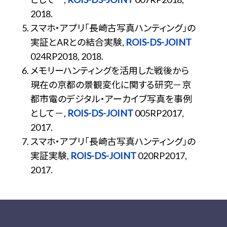
2018.
スマホ・アプリ「長崎古写真ハンティング」の
実証とARとの結合実験,
ROIS-DS-JOINT
024RP2018, 2018.
メモリーハンティングを活用した戦後から
現在の京都の景観変化に関する研究－京
都市電のデジタル・アーカイブ写真を事例
として－,
ROIS-DS-JOINT
005RP2017,
2017.
スマホ・アプリ「長崎古写真ハンティング」の
実証実験,
ROIS-DS-JOINT
020RP2017,
2017.