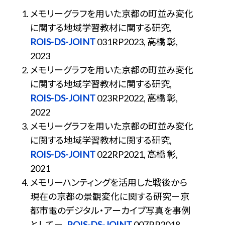
メモリーグラフを用いた京都の町並み変化
に関する地域学習教材に関する研究,
ROIS-DS-JOINT
031RP2023, 高橋 彰,
2023
メモリーグラフを用いた京都の町並み変化
に関する地域学習教材に関する研究,
ROIS-DS-JOINT
023RP2022, 高橋 彰,
2022
メモリーグラフを用いた京都の町並み変化
に関する地域学習教材に関する研究,
ROIS-DS-JOINT
022RP2021, 高橋 彰,
2021
メモリーハンティングを活用した戦後から
現在の京都の景観変化に関する研究－京
都市電のデジタル・アーカイブ写真を事例
として－,
ROIS-DS-JOINT
007RP2018,