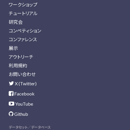
ワークショップ
チュートリアル
研究会
コンペティション
コンファレンス
展示
アウトリーチ
利用規約
お問い合わせ
X (Twitter)
Facebook
YouTube
Github
データセット／データベース