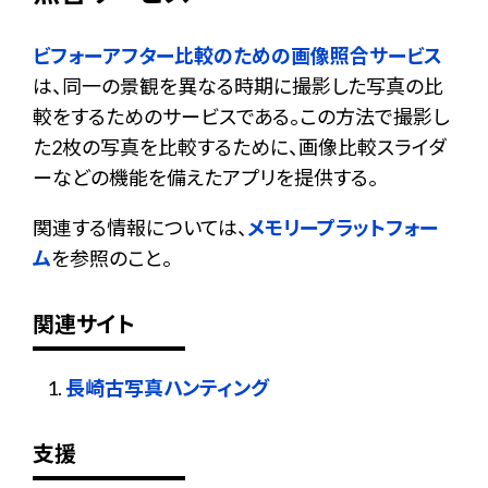
ビフォーアフター比較のための画像照合サービス
は、同一の景観を異なる時期に撮影した写真の比
較をするためのサービスである。この方法で撮影し
た2枚の写真を比較するために、画像比較スライダ
ーなどの機能を備えたアプリを提供する。
関連する情報については、
メモリープラットフォー
ム
を参照のこと。
関連サイト
長崎古写真ハンティング
支援