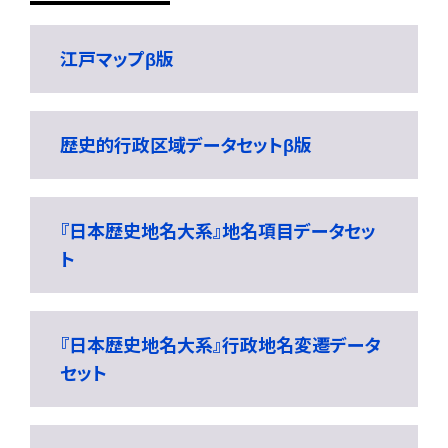
江戸マップβ版
歴史的行政区域データセットβ版
『日本歴史地名大系』地名項目データセッ
ト
『日本歴史地名大系』行政地名変遷データ
セット