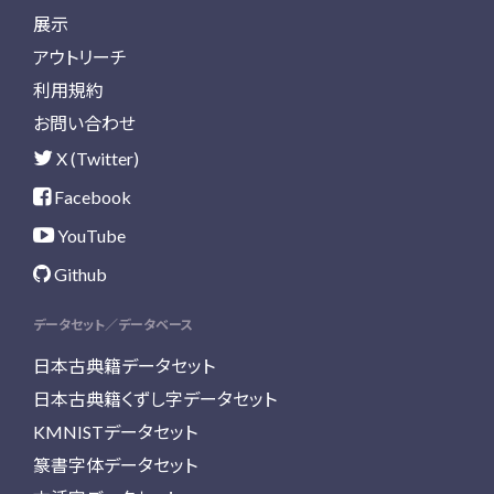
展示
アウトリーチ
利用規約
お問い合わせ
X (Twitter)
Facebook
YouTube
Github
データセット／データベース
日本古典籍データセット
日本古典籍くずし字データセット
KMNISTデータセット
篆書字体データセット