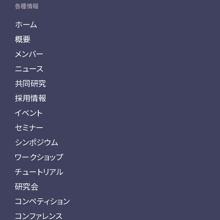
各種情報
ホーム
概要
メンバー
ニュース
共同研究
採用情報
イベント
セミナー
シンポジウム
ワークショップ
チュートリアル
研究会
コンペティション
コンファレンス