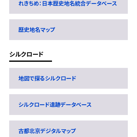
れきちめ：日本歴史地名統合データベース
歴史地名マップ
シルクロード
地図で探るシルクロード
シルクロード遺跡データベース
古都北京デジタルマップ