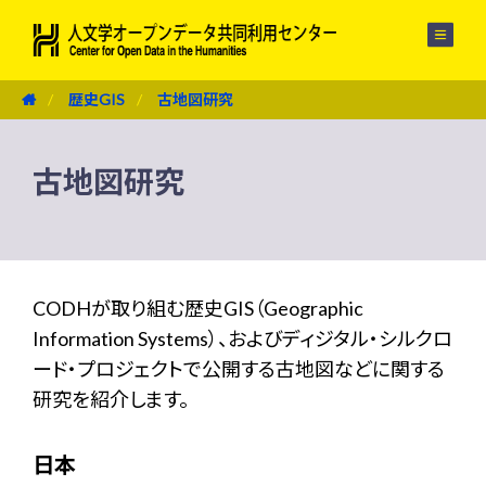
メニュー
歴史GIS
古地図研究
古地図研究
CODHが取り組む歴史GIS（Geographic
Information Systems）、およびディジタル・シルクロ
ード・プロジェクトで公開する古地図などに関する
研究を紹介します。
日本