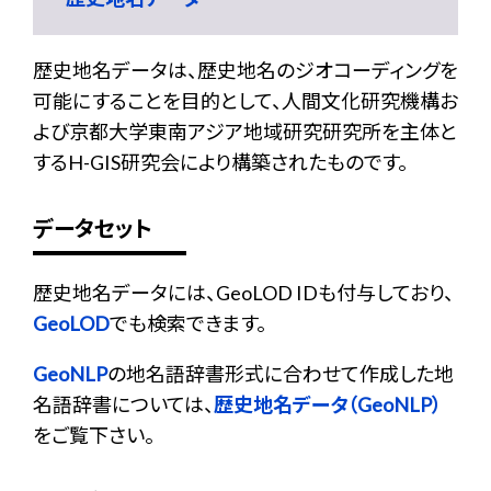
歴史地名データは、歴史地名のジオコーディングを
可能にすることを目的として、人間文化研究機構お
よび京都大学東南アジア地域研究研究所を主体と
するH-GIS研究会により構築されたものです。
データセット
歴史地名データには、GeoLOD IDも付与しており、
GeoLOD
でも検索できます。
GeoNLP
の地名語辞書形式に合わせて作成した地
名語辞書については、
歴史地名データ（GeoNLP）
をご覧下さい。