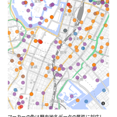
マーカーの色は歴史地名データの属性に対応し、