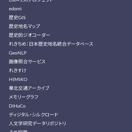
edomi
歴史GIS
歴史地名マップ
歴史的ジオコーダー
れきちめ：日本歴史地名統合データベース
GeoNLP
画像照合サービス
れきすけ
HIMIKO
華北交通アーカイブ
メモリーグラフ
DiHuCo
ディジタル・シルクロード
人文学研究データリポジトリ