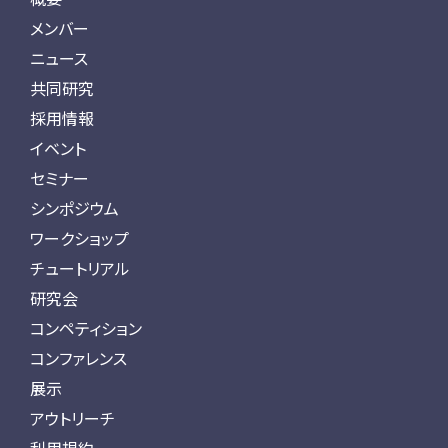
メンバー
ニュース
共同研究
採用情報
イベント
セミナー
シンポジウム
ワークショップ
チュートリアル
研究会
コンペティション
コンファレンス
展示
アウトリーチ