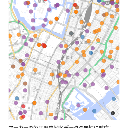
マーカーの色は歴史地名データの属性に対応し、