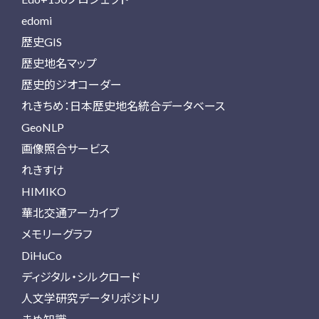
edomi
歴史GIS
歴史地名マップ
歴史的ジオコーダー
れきちめ：日本歴史地名統合データベース
GeoNLP
画像照合サービス
れきすけ
HIMIKO
華北交通アーカイブ
メモリーグラフ
DiHuCo
ディジタル・シルクロード
人文学研究データリポジトリ