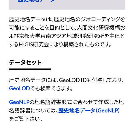
歴史地名データは、歴史地名のジオコーディングを
可能にすることを目的として、人間文化研究機構お
よび京都大学東南アジア地域研究研究所を主体と
するH-GIS研究会により構築されたものです。
データセット
歴史地名データには、GeoLOD IDも付与しており、
GeoLOD
でも検索できます。
GeoNLP
の地名語辞書形式に合わせて作成した地
名語辞書については、
歴史地名データ（GeoNLP）
をご覧下さい。