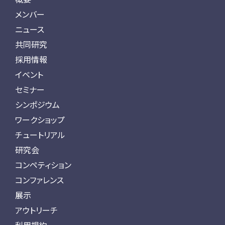
メンバー
ニュース
共同研究
採用情報
イベント
セミナー
シンポジウム
ワークショップ
チュートリアル
研究会
コンペティション
コンファレンス
展示
アウトリーチ