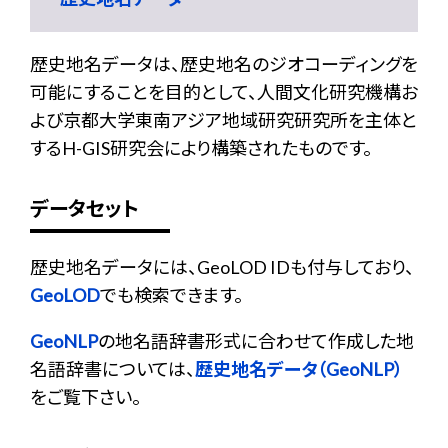
歴史地名データは、歴史地名のジオコーディングを
可能にすることを目的として、人間文化研究機構お
よび京都大学東南アジア地域研究研究所を主体と
するH-GIS研究会により構築されたものです。
データセット
歴史地名データには、GeoLOD IDも付与しており、
GeoLOD
でも検索できます。
GeoNLP
の地名語辞書形式に合わせて作成した地
名語辞書については、
歴史地名データ（GeoNLP）
をご覧下さい。