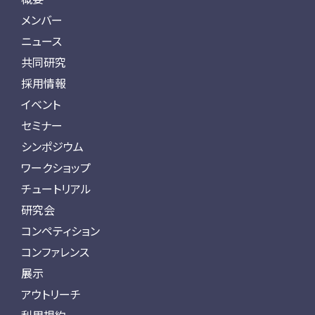
メンバー
ニュース
共同研究
採用情報
イベント
セミナー
シンポジウム
ワークショップ
チュートリアル
研究会
コンペティション
コンファレンス
展示
アウトリーチ