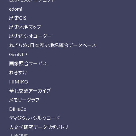
edomi
歴史GIS
歴史地名マップ
歴史的ジオコーダー
れきちめ：日本歴史地名統合データベース
GeoNLP
画像照合サービス
れきすけ
HIMIKO
華北交通アーカイブ
メモリーグラフ
DiHuCo
ディジタル・シルクロード
人文学研究データリポジトリ