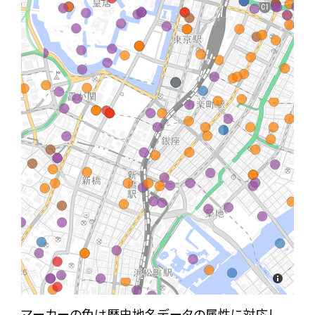
マーカーの色は歴史地名データの属性に対応し、