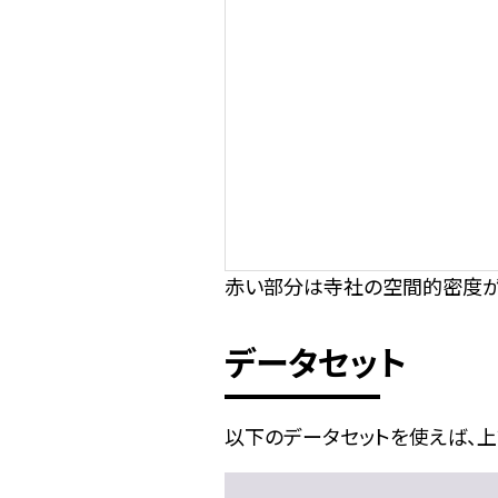
赤い部分は寺社の空間的密度が
データセット
以下のデータセットを使えば、上