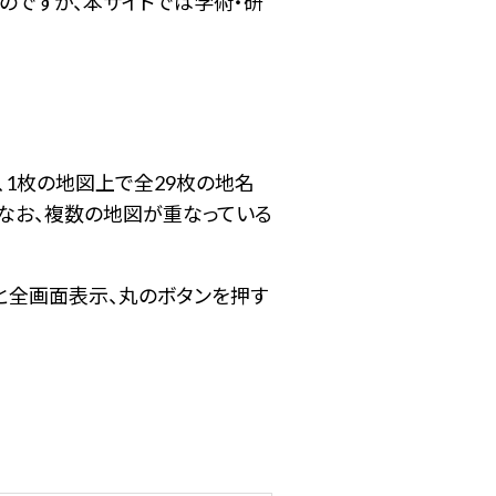
のですが、本サイトでは学術・研
1枚の地図上で全29枚の地名
なお、複数の地図が重なっている
と全画面表示、丸のボタンを押す