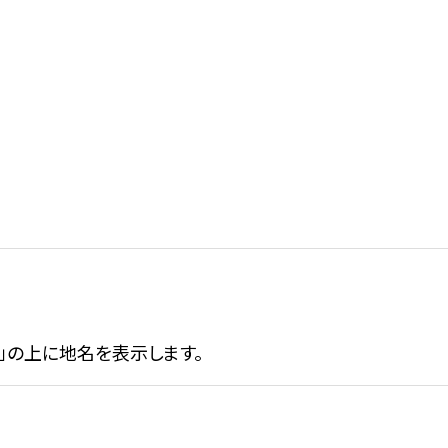
」の上に地名を表示します。