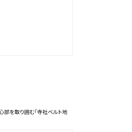
心部を取り囲む「寺社ベルト地