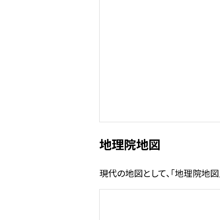
地理院地図
現代の地図として、「地理院地図