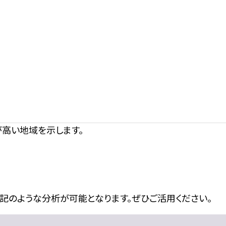
高い地域を示します。
記のような分析が可能となります。ぜひご活用ください。