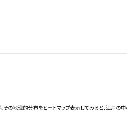
び、その地理的分布をヒートマップ表示してみると、江戸の中