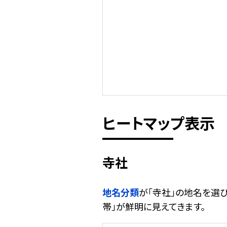
ヒートマップ表示
寺社
地名分類
が「寺社」の地名を選
帯」が鮮明に見えてきます。