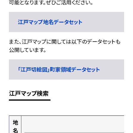
可能となります。ぜひご活用ください。
江戸マップ地名データセット
また、江戸マップに関しては以下のデータセットも
公開しています。
「江戸切絵図」町家領域データセット
江戸マップ検索
地
名