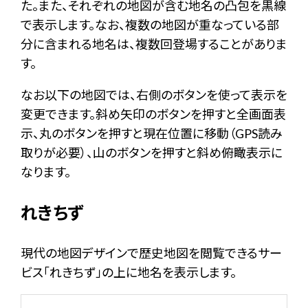
た。また、それぞれの地図が含む地名の凸包を黒線
で表示します。なお、複数の地図が重なっている部
分に含まれる地名は、複数回登場することがありま
す。
なお以下の地図では、右側のボタンを使って表示を
変更できます。斜め矢印のボタンを押すと全画面表
示、丸のボタンを押すと現在位置に移動（GPS読み
取りが必要）、山のボタンを押すと斜め俯瞰表示に
なります。
れきちず
現代の地図デザインで歴史地図を閲覧できるサー
ビス「れきちず」の上に地名を表示します。