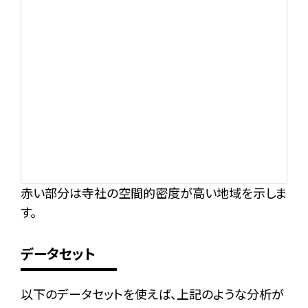
赤い部分は寺社の空間的密度が高い地域を示しま
す。
データセット
以下のデータセットを使えば、上記のような分析が