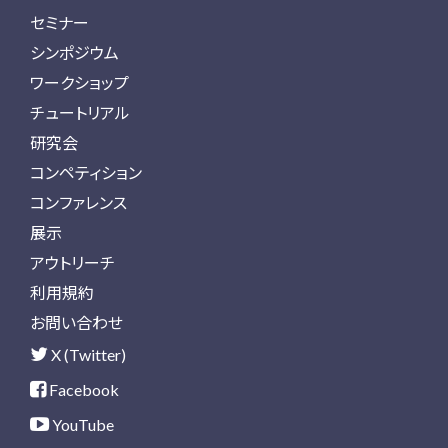
セミナー
シンポジウム
ワークショップ
チュートリアル
研究会
コンペティション
コンファレンス
展示
アウトリーチ
利用規約
お問い合わせ
X (Twitter)
Facebook
YouTube