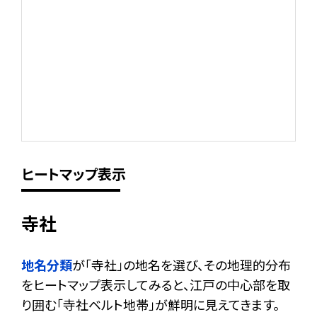
ヒートマップ表示
寺社
地名分類
が「寺社」の地名を選び、その地理的分布
をヒートマップ表示してみると、江戸の中心部を取
り囲む「寺社ベルト地帯」が鮮明に見えてきます。