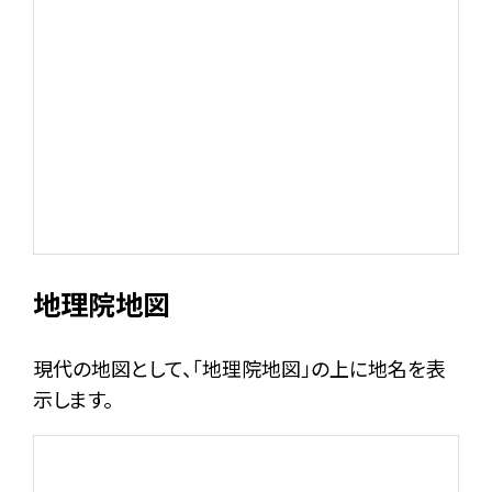
地理院地図
現代の地図として、「地理院地図」の上に地名を表
示します。