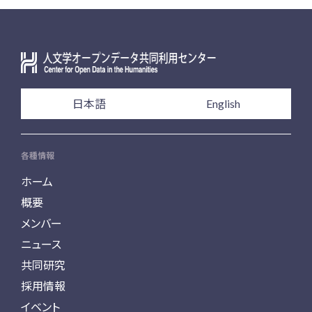
日本語
English
各種情報
ホーム
概要
メンバー
ニュース
共同研究
採用情報
イベント