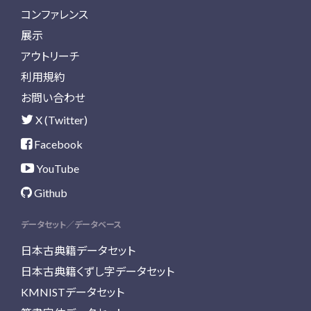
コンファレンス
展示
アウトリーチ
利用規約
お問い合わせ
X (Twitter)
Facebook
YouTube
Github
データセット／データベース
日本古典籍データセット
日本古典籍くずし字データセット
KMNISTデータセット