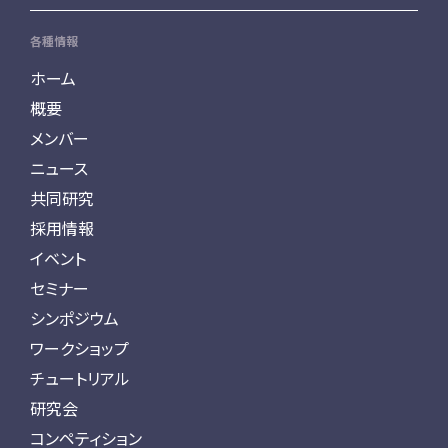
各種情報
ホーム
概要
メンバー
ニュース
共同研究
採用情報
イベント
セミナー
シンポジウム
ワークショップ
チュートリアル
研究会
コンペティション