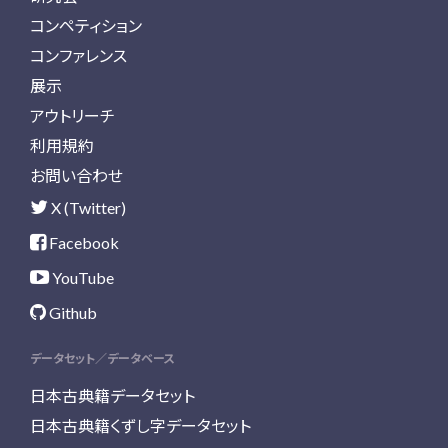
コンペティション
コンファレンス
展示
アウトリーチ
利用規約
お問い合わせ
X (Twitter)
Facebook
YouTube
Github
データセット／データベース
日本古典籍データセット
日本古典籍くずし字データセット