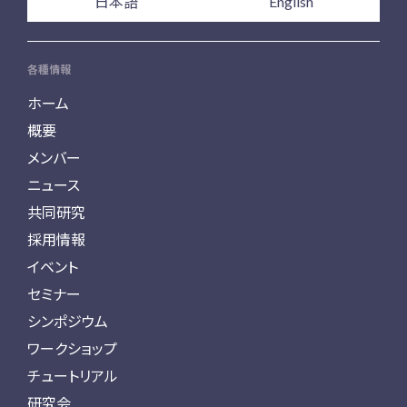
日本語
English
各種情報
ホーム
概要
メンバー
ニュース
共同研究
採用情報
イベント
セミナー
シンポジウム
ワークショップ
チュートリアル
研究会