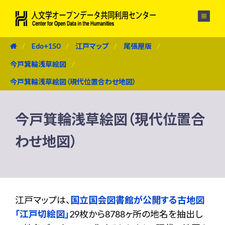
メニュー
Edo+150
江戸マップ
尾張屋版
今戸箕輪浅草絵図
今戸箕輪浅草絵図（現代位置合わせ地図）
今戸箕輪浅草絵図（現代位置合
わせ地図）
江戸マップは、
国立国会図書館が公開する古地図
「江戸切絵図」
29枚から8788ヶ所の地名を抽出し