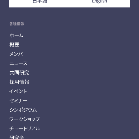
日本語
English
各種情報
ホーム
概要
メンバー
ニュース
共同研究
採用情報
イベント
セミナー
シンポジウム
ワークショップ
チュートリアル
研究会