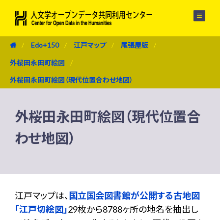
メニュー
Edo+150
江戸マップ
尾張屋版
外桜田永田町絵図
外桜田永田町絵図（現代位置合わせ地図）
外桜田永田町絵図（現代位置合
わせ地図）
江戸マップは、
国立国会図書館が公開する古地図
「江戸切絵図」
29枚から8788ヶ所の地名を抽出し