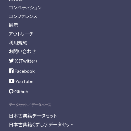
コンペティション
コンファレンス
展示
アウトリーチ
利用規約
お問い合わせ
X (Twitter)
Facebook
YouTube
Github
データセット／データベース
日本古典籍データセット
日本古典籍くずし字データセット