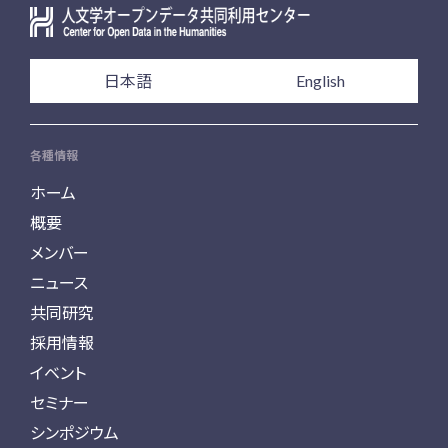
日本語
English
各種情報
ホーム
概要
メンバー
ニュース
共同研究
採用情報
イベント
セミナー
シンポジウム