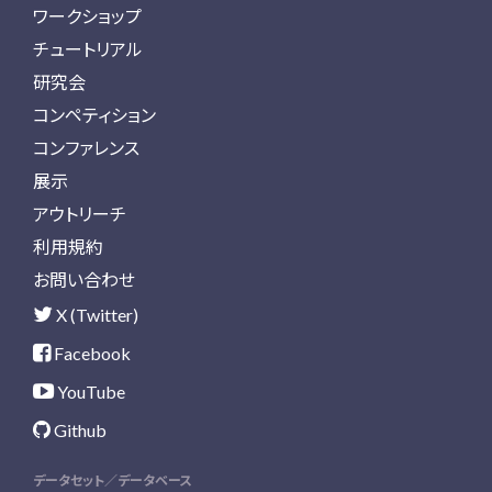
ワークショップ
チュートリアル
研究会
コンペティション
コンファレンス
展示
アウトリーチ
利用規約
お問い合わせ
X (Twitter)
Facebook
YouTube
Github
データセット／データベース