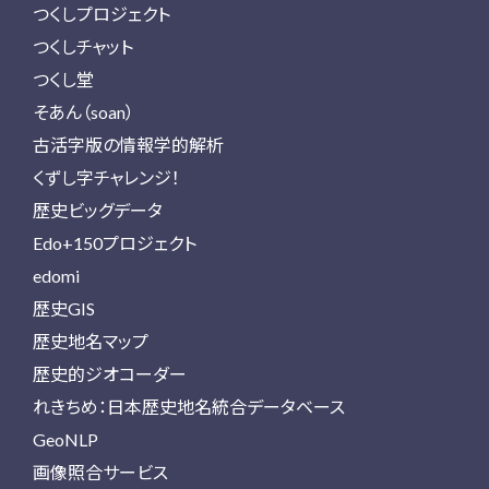
つくしプロジェクト
つくしチャット
つくし堂
そあん（soan）
古活字版の情報学的解析
くずし字チャレンジ！
歴史ビッグデータ
Edo+150プロジェクト
edomi
歴史GIS
歴史地名マップ
歴史的ジオコーダー
れきちめ：日本歴史地名統合データベース
GeoNLP
画像照合サービス